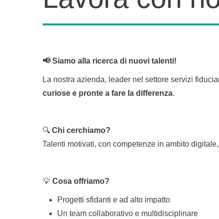
📢 Siamo alla ricerca di nuovi talenti!
La nostra azienda, leader nel settore servizi fiducia
curiose e pronte a fare la differenza
.
🔍
Chi cerchiamo?
Talenti motivati, con competenze in ambito digitale
💡
Cosa offriamo?
Progetti sfidanti e ad alto impatto
Un team collaborativo e multidisciplinare