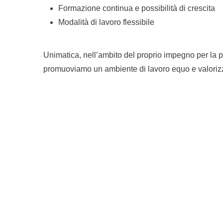
Formazione continua e possibilità di crescita
Modalità di lavoro flessibile
Unimatica, nell’ambito del proprio impegno per la pa
promuoviamo un ambiente di lavoro equo e valorizzia