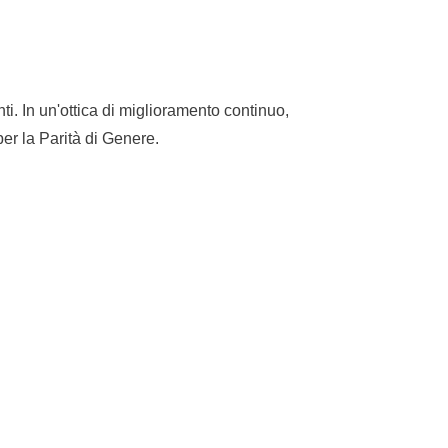
ti. In un'ottica di miglioramento continuo,
er la Parità di Genere.