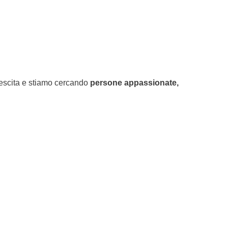
 crescita e stiamo cercando
persone appassionate,