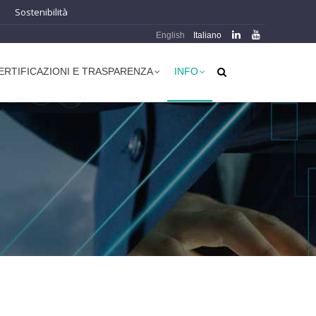
Sostenibilità
English
Italiano
ERTIFICAZIONI E TRASPARENZA
INFO