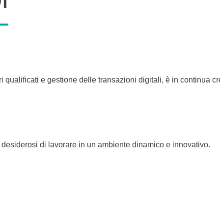
ri qualificati e gestione delle transazioni digitali, è in continua
, desiderosi di lavorare in un ambiente dinamico e innovativo.