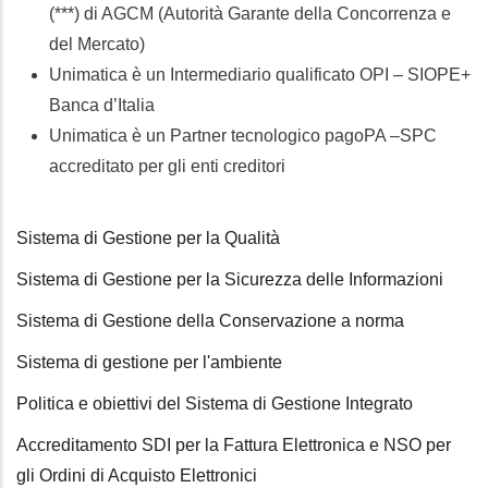
(***) di AGCM (Autorità Garante della Concorrenza e
del Mercato)
Unimatica è un Intermediario qualificato OPI – SIOPE+
Banca d’Italia
Unimatica è un Partner tecnologico pagoPA –SPC
accreditato per gli enti creditori
Sistema di Gestione per la Qualità
Sistema di Gestione per la Sicurezza delle Informazioni
Sistema di Gestione della Conservazione a norma
Sistema di gestione per l'ambiente
Politica e obiettivi del Sistema di Gestione Integrato
Accreditamento SDI per la Fattura Elettronica e NSO per
gli Ordini di Acquisto Elettronici