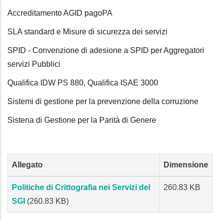
Accreditamento AGID pagoPA
SLA standard e Misure di sicurezza dei servizi
SPID - Convenzione di adesione a SPID per Aggregatori
servizi Pubblici
Qualifica IDW PS 880, Qualifica ISAE 3000
Sistemi di gestione per la prevenzione della corruzione
Sistena di Gestione per la Parità di Genere
Allegato
Dimensione
Politiche di Crittografia nei Servizi del
260.83 KB
SGI
(260.83 KB)