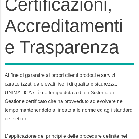
Certificazioni,
Accreditamenti
e Trasparenza
Al fine di garantire ai propri clienti prodotti e servizi
caratterizzati da elevati livelli di qualità e sicurezza,
UNIMATICA si è da tempo dotata di un Sistema di
Gestione certificato che ha provveduto ad evolvere nel
tempo mantenendolo allineato alle norme ed agli standard
del settore.
L’applicazione dei principi e delle procedure definite nel