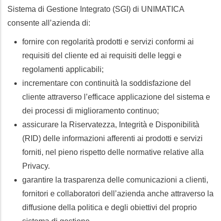
Sistema di Gestione Integrato (SGI) di UNIMATICA
consente all’azienda di:
fornire con regolarità prodotti e servizi conformi ai
requisiti del cliente ed ai requisiti delle leggi e
regolamenti applicabili;
incrementare con continuità la soddisfazione del
cliente attraverso l’efficace applicazione del sistema e
dei processi di miglioramento continuo;
assicurare la Riservatezza, Integrità e Disponibilità
(RID) delle informazioni afferenti ai prodotti e servizi
forniti, nel pieno rispetto delle normative relative alla
Privacy.
garantire la trasparenza delle comunicazioni a clienti,
fornitori e collaboratori dell’azienda anche attraverso la
diffusione della politica e degli obiettivi del proprio