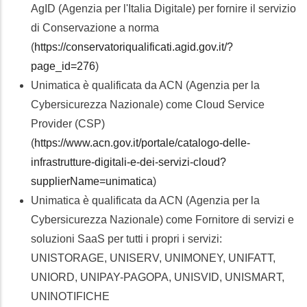
AgID (Agenzia per l'Italia Digitale) per fornire il servizio
di Conservazione a norma
(
https://conservatoriqualificati.agid.gov.it/?
page_id=276
)
Unimatica è qualificata da ACN (Agenzia per la
Cybersicurezza Nazionale) come Cloud Service
Provider (CSP)
(
https://www.acn.gov.it/portale/catalogo-delle-
infrastrutture-digitali-e-dei-servizi-cloud?
supplierName=unimatica
)
Unimatica è qualificata da ACN (Agenzia per la
Cybersicurezza Nazionale) come Fornitore di servizi e
soluzioni SaaS per tutti i propri i servizi:
UNISTORAGE, UNISERV, UNIMONEY, UNIFATT,
UNIORD, UNIPAY-PAGOPA, UNISVID, UNISMART,
UNINOTIFICHE