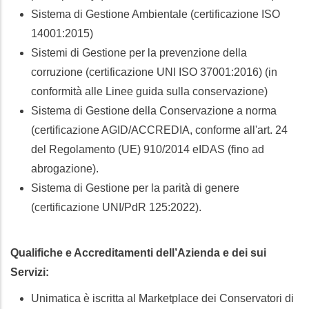
Sistema di Gestione Ambientale (certificazione ISO
14001:2015)
Sistemi di Gestione per la prevenzione della
corruzione (certificazione UNI ISO 37001:2016) (in
conformità alle Linee guida sulla conservazione)
Sistema di Gestione della Conservazione a norma
(certificazione AGID/ACCREDIA, conforme all'art. 24
del Regolamento (UE) 910/2014 eIDAS (fino ad
abrogazione).
Sistema di Gestione per la parità di genere
(certificazione UNI/PdR 125:2022).
Qualifiche e Accreditamenti dell’Azienda e dei sui
Servizi:
Unimatica è iscritta al Marketplace dei Conservatori di