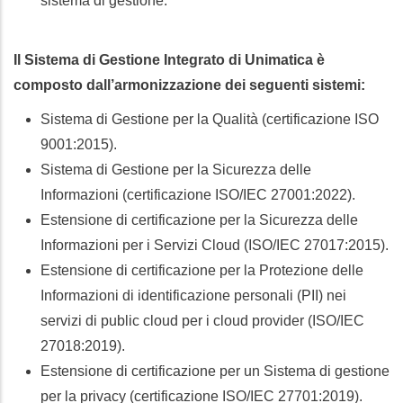
sistema di gestione.
Il Sistema di Gestione Integrato di Unimatica è
composto dall’armonizzazione dei seguenti sistemi:
Sistema di Gestione per la Qualità (certificazione ISO
9001:2015).
Sistema di Gestione per la Sicurezza delle
Informazioni (certificazione ISO/IEC 27001:2022).
Estensione di certificazione per la Sicurezza delle
Informazioni per i Servizi Cloud (ISO/IEC 27017:2015).
Estensione di certificazione per la Protezione delle
Informazioni di identificazione personali (PII) nei
servizi di public cloud per i cloud provider (ISO/IEC
27018:2019).
Estensione di certificazione per un Sistema di gestione
per la privacy (certificazione ISO/IEC 27701:2019).