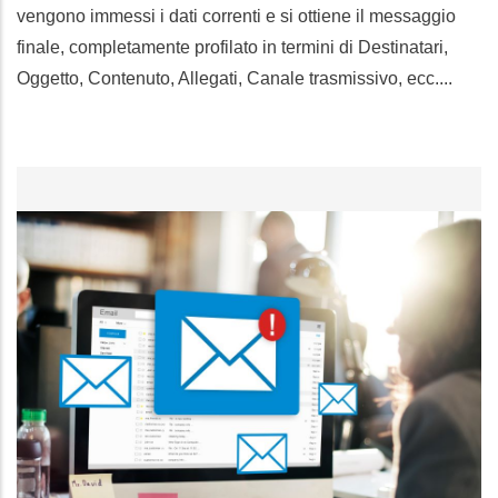
vengono immessi i dati correnti e si ottiene il messaggio
finale, completamente profilato in termini di Destinatari,
Oggetto, Contenuto, Allegati, Canale trasmissivo, ecc....