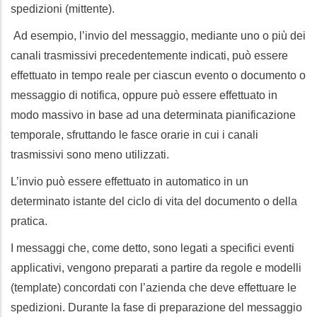
spedizioni (mittente).
Ad esempio, l’invio del messaggio, mediante uno o più dei
canali trasmissivi precedentemente indicati, può essere
effettuato in tempo reale per ciascun evento o documento o
messaggio di notifica, oppure può essere effettuato in
modo massivo in base ad una determinata pianificazione
temporale, sfruttando le fasce orarie in cui i canali
trasmissivi sono meno utilizzati.
L’invio può essere effettuato in automatico in un
determinato istante del ciclo di vita del documento o della
pratica.
I messaggi che, come detto, sono legati a specifici eventi
applicativi, vengono preparati a partire da regole e modelli
(template) concordati con l’azienda che deve effettuare le
spedizioni. Durante la fase di preparazione del messaggio