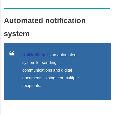
Automated notification
system
UniNotifiche
is an automated
system for sending
communications and digital
documents to single or multiple
recipients.