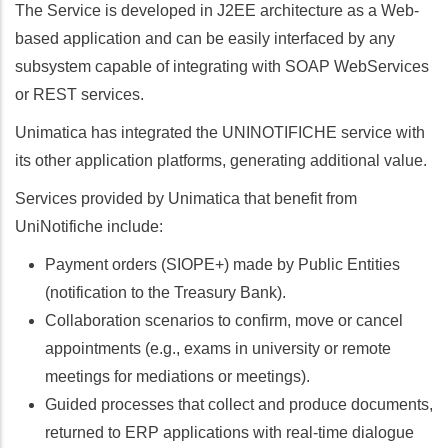
The Service is developed in J2EE architecture as a Web-
based application and can be easily interfaced by any
subsystem capable of integrating with SOAP WebServices
or REST services.
Unimatica has integrated the UNINOTIFICHE service with
its other application platforms, generating additional value.
Services provided by Unimatica that benefit from
UniNotifiche include:
Payment orders (SIOPE+) made by Public Entities
(notification to the Treasury Bank).
Collaboration scenarios to confirm, move or cancel
appointments (e.g., exams in university or remote
meetings for mediations or meetings).
Guided processes that collect and produce documents,
returned to ERP applications with real-time dialogue