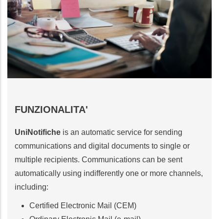
FUNZIONALITA'
UniNotifiche
is an automatic service for sending
communications and digital documents to single or
multiple recipients. Communications can be sent
automatically using indifferently one or more channels,
including:
Certified Electronic Mail (CEM)