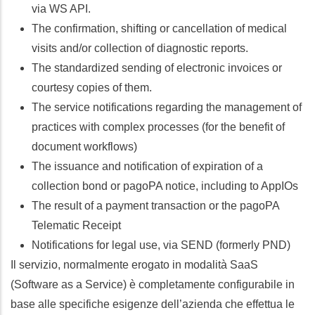
via WS API.
The confirmation, shifting or cancellation of medical
visits and/or collection of diagnostic reports.
The standardized sending of electronic invoices or
courtesy copies of them.
The service notifications regarding the management of
practices with complex processes (for the benefit of
document workflows)
The issuance and notification of expiration of a
collection bond or pagoPA notice, including to AppIOs
The result of a payment transaction or the pagoPA
Telematic Receipt
Notifications for legal use, via SEND (formerly PND)
Il servizio, normalmente erogato in modalità SaaS
(Software as a Service) è completamente configurabile in
base alle specifiche esigenze dell’azienda che effettua le