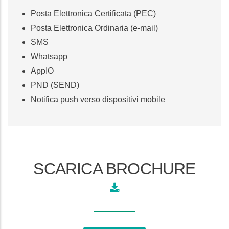
Posta Elettronica Certificata (PEC)
Posta Elettronica Ordinaria (e-mail)
SMS
Whatsapp
AppIO
PND (SEND)
Notifica push verso dispositivi mobile
SCARICA BROCHURE