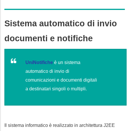
Sistema automatico di invio
documenti e notifiche
UniNotifiche
è un sistema
automatico di invio di
comunicazioni e documenti digitali
a destinatari singoli o multipli.
Il sistema informatico è realizzato in architettura J2EE