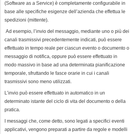
(Software as a Service) è completamente configurabile in
base alle specifiche esigenze dell’azienda che effettua le
spedizioni (mittente).
Ad esempio, l’invio del messaggio, mediante uno o più dei
canali trasmissivi precedentemente indicati, può essere
effettuato in tempo reale per ciascun evento o documento o
messaggio di notifica, oppure può essere effettuato in
modo massivo in base ad una determinata pianificazione
temporale, sfruttando le fasce orarie in cui i canali
trasmissivi sono meno utilizzati.
L’invio può essere effettuato in automatico in un
determinato istante del ciclo di vita del documento o della
pratica.
I messaggi che, come detto, sono legati a specifici eventi
applicativi, vengono preparati a partire da regole e modelli