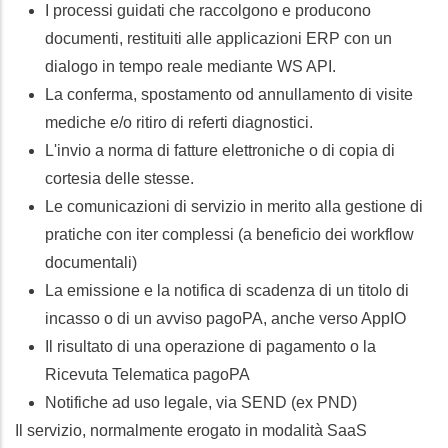
I processi guidati che raccolgono e producono
documenti, restituiti alle applicazioni ERP con un
dialogo in tempo reale mediante WS API.
La conferma, spostamento od annullamento di visite
mediche e/o ritiro di referti diagnostici.
L'invio a norma di fatture elettroniche o di copia di
cortesia delle stesse.
Le comunicazioni di servizio in merito alla gestione di
pratiche con iter complessi (a beneficio dei workflow
documentali)
La emissione e la notifica di scadenza di un titolo di
incasso o di un avviso pagoPA, anche verso AppIO
Il risultato di una operazione di pagamento o la
Ricevuta Telematica pagoPA
Notifiche ad uso legale, via SEND (ex PND)
Il servizio, normalmente erogato in modalità SaaS