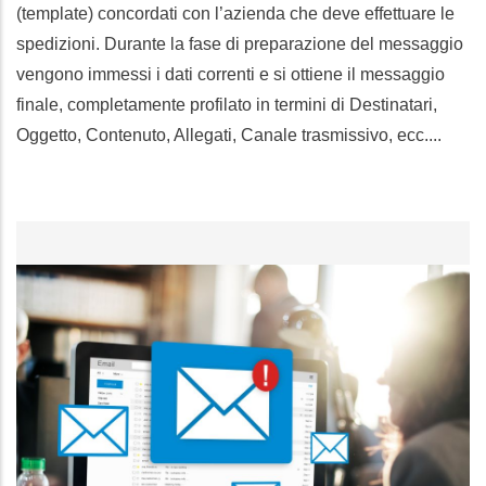
(template) concordati con l’azienda che deve effettuare le
spedizioni. Durante la fase di preparazione del messaggio
vengono immessi i dati correnti e si ottiene il messaggio
finale, completamente profilato in termini di Destinatari,
Oggetto, Contenuto, Allegati, Canale trasmissivo, ecc....