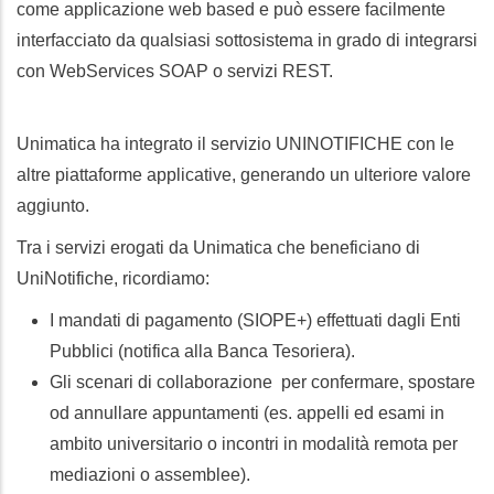
come applicazione web based e può essere facilmente
interfacciato da qualsiasi sottosistema in grado di integrarsi
con WebServices SOAP o servizi REST.
Unimatica ha integrato il servizio UNINOTIFICHE con le
altre piattaforme applicative, generando un ulteriore valore
aggiunto.
Tra i servizi erogati da Unimatica che beneficiano di
UniNotifiche, ricordiamo:
I mandati di pagamento (SIOPE+) effettuati dagli Enti
Pubblici (notifica alla Banca Tesoriera).
Gli scenari di collaborazione per confermare, spostare
od annullare appuntamenti (es. appelli ed esami in
ambito universitario o incontri in modalità remota per
mediazioni o assemblee).