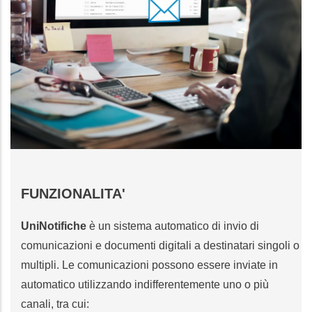
FUNZIONALITA'
UniNotifiche
è un sistema automatico di invio di
comunicazioni e documenti digitali a destinatari singoli o
multipli. Le comunicazioni possono essere inviate in
automatico utilizzando indifferentemente uno o più
canali, tra cui: