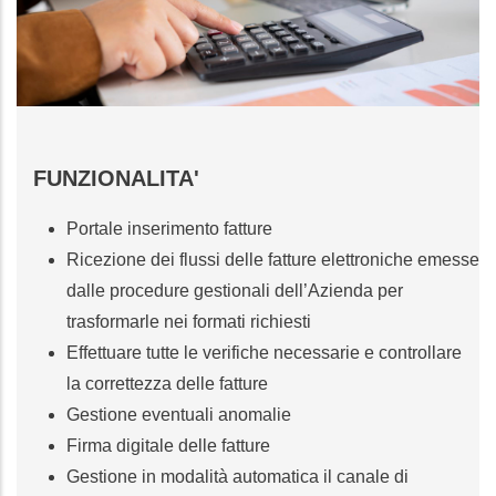
FUNZIONALITA'
Portale inserimento fatture
Ricezione dei flussi delle fatture elettroniche emesse
dalle procedure gestionali dell’Azienda per
trasformarle nei formati richiesti
Effettuare tutte le verifiche necessarie e controllare
la correttezza delle fatture
Gestione eventuali anomalie
Firma digitale delle fatture
Gestione in modalità automatica il canale di