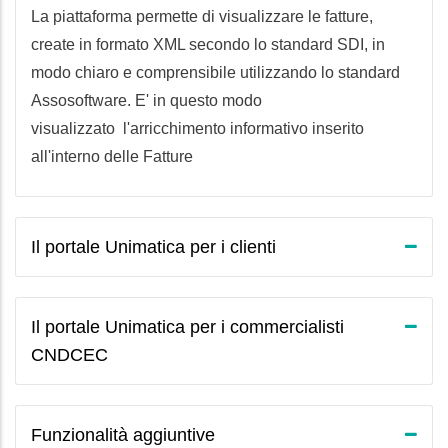
La piattaforma permette di visualizzare le fatture,
create in formato XML secondo lo standard SDI, in
modo chiaro e comprensibile utilizzando lo standard
Assosoftware. E' in questo modo
visualizzato l'arricchimento informativo inserito
all'interno delle Fatture
Il portale Unimatica per i clienti
Il portale Unimatica per i commercialisti
CNDCEC
Funzionalità aggiuntive