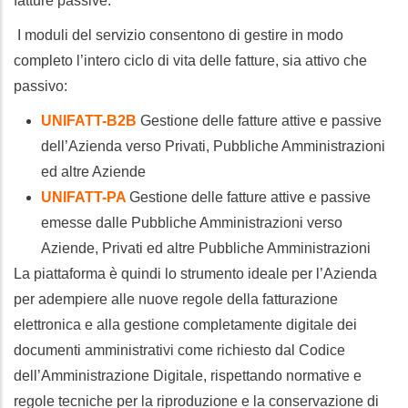
fatture passive.
I moduli del servizio consentono di gestire in modo
completo l’intero ciclo di vita delle fatture, sia attivo che
passivo:
UNIFATT-B2B
Gestione delle fatture attive e passive
dell’Azienda verso Privati, Pubbliche Amministrazioni
ed altre Aziende
UNIFATT-PA
Gestione delle fatture attive e passive
emesse dalle Pubbliche Amministrazioni verso
Aziende, Privati ed altre Pubbliche Amministrazioni
La piattaforma è quindi lo strumento ideale per l’Azienda
per adempiere alle nuove regole della fatturazione
elettronica e alla gestione completamente digitale dei
documenti amministrativi come richiesto dal Codice
dell’Amministrazione Digitale, rispettando normative e
regole tecniche per la riproduzione e la conservazione di