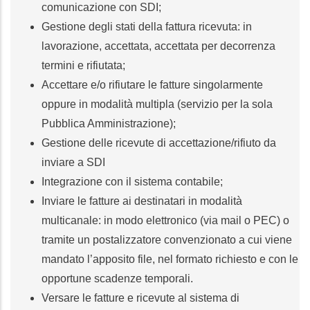
comunicazione con SDI;
Gestione degli stati della fattura ricevuta: in
lavorazione, accettata, accettata per decorrenza
termini e rifiutata;
Accettare e/o rifiutare le fatture singolarmente
oppure in modalità multipla (servizio per la sola
Pubblica Amministrazione);
Gestione delle ricevute di accettazione/rifiuto da
inviare a SDI
Integrazione con il sistema contabile;
Inviare le fatture ai destinatari in modalità
multicanale: in modo elettronico (via mail o PEC) o
tramite un postalizzatore convenzionato a cui viene
mandato l’apposito file, nel formato richiesto e con le
opportune scadenze temporali.
Versare le fatture e ricevute al sistema di