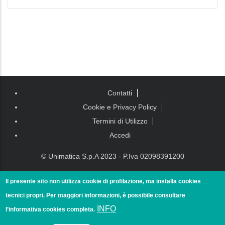
Piè di
Contatti
pagina
Cookie e Privacy Policy
Termini di Utilizzo
Accedi
© Unimatica S.p.A 2023 - P.Iva 02098391200
Il presente sito non utilizza cookie di profilazione, ma installa cookies
tecnici propri. Per maggiori informazioni, è possibile consultare
INFO
l’informativa cookies completa.