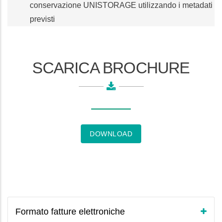
conservazione UNISTORAGE utilizzando i metadati
previsti
SCARICA BROCHURE
DOWNLOAD
Formato fatture elettroniche