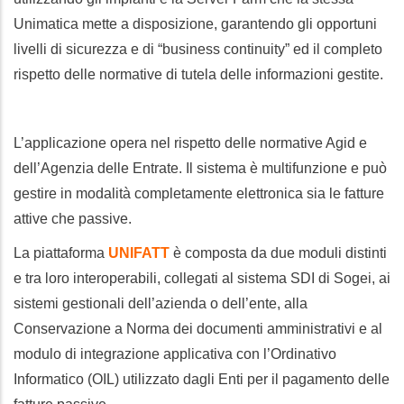
Unimatica mette a disposizione, garantendo gli opportuni
livelli di sicurezza e di “business continuity” ed il completo
rispetto delle normative di tutela delle informazioni gestite.
L’applicazione opera nel rispetto delle normative Agid e
dell’Agenzia delle Entrate. Il sistema è multifunzione e può
gestire in modalità completamente elettronica sia le fatture
attive che passive.
La piattaforma
UNIFATT
è composta da due moduli distinti
e tra loro interoperabili, collegati al sistema SDI di Sogei, ai
sistemi gestionali dell’azienda o dell’ente, alla
Conservazione a Norma dei documenti amministrativi e al
modulo di integrazione applicativa con l’Ordinativo
Informatico (OIL) utilizzato dagli Enti per il pagamento delle