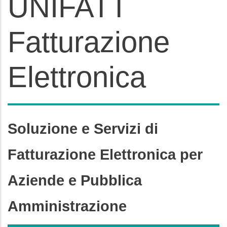
UNIFATT
Fatturazione
Elettronica
Soluzione e Servizi di
Fatturazione Elettronica per
Aziende e Pubblica
Amministrazione