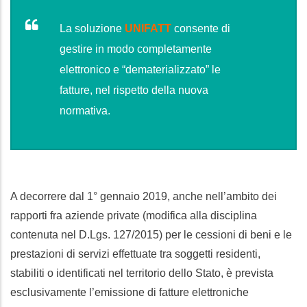
La soluzione
UNIFATT
consente di
gestire in modo completamente
elettronico e “dematerializzato” le
fatture, nel rispetto della nuova
normativa.
A decorrere dal 1° gennaio 2019, anche nell’ambito dei
rapporti fra aziende private (modifica alla disciplina
contenuta nel D.Lgs. 127/2015) per le cessioni di beni e le
prestazioni di servizi effettuate tra soggetti residenti,
stabiliti o identificati nel territorio dello Stato, è prevista
esclusivamente l’emissione di fatture elettroniche