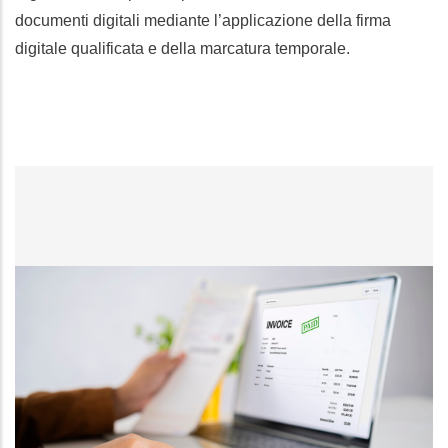
documenti digitali mediante l’applicazione della firma
digitale qualificata e della marcatura temporale.