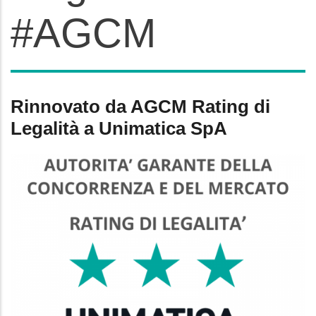
#AGCM
Rinnovato da AGCM Rating di
Legalità a Unimatica SpA