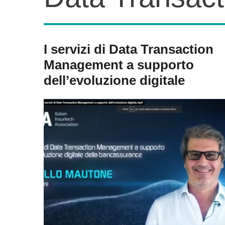
I servizi di Data Transaction
Management a supporto
dell’evoluzione digitale