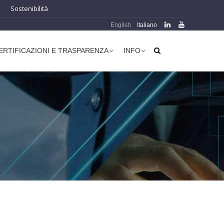
Sostenibilità
English
Italiano
ERTIFICAZIONI E TRASPARENZA
INFO