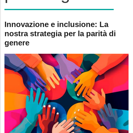
Innovazione e inclusione: La
nostra strategia per la parità di
genere