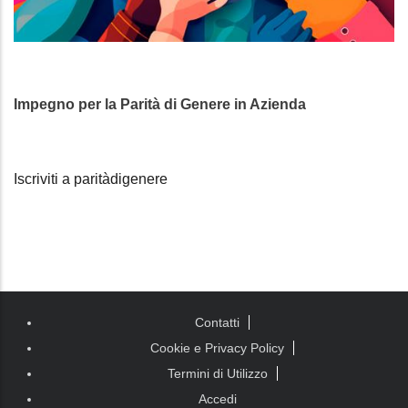
Impegno per la Parità di Genere in Azienda
Iscriviti a paritàdigenere
Piè di
Contatti
pagina
Cookie e Privacy Policy
Termini di Utilizzo
Accedi