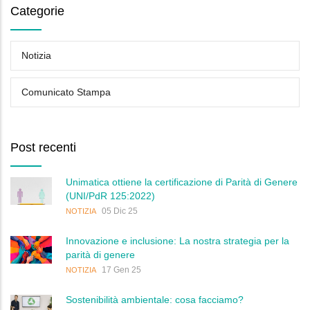
Categorie
Notizia
Comunicato Stampa
Post recenti
Unimatica ottiene la certificazione di Parità di Genere
(UNI/PdR 125:2022)
05 Dic 25
NOTIZIA
Innovazione e inclusione: La nostra strategia per la
parità di genere
17 Gen 25
NOTIZIA
Sostenibilità ambientale: cosa facciamo?