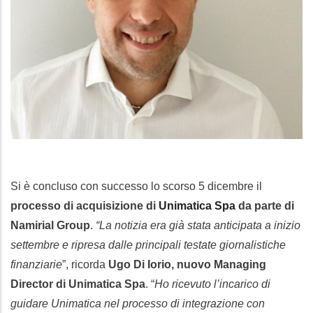
Si è concluso con successo lo scorso 5 dicembre il
processo di acquisizione di
Unimatica Spa
da parte di
Namirial Group
.
“La notizia era già stata anticipata a inizio
settembre e ripresa dalle principali testate giornalistiche
finanziarie
”, ricorda
Ugo Di Iorio, nuovo Managing
Director di Unimatica Spa
. “
Ho ricevuto l’incarico di
guidare Unimatica nel processo di integrazione con