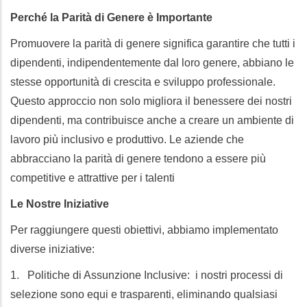
Perché la Parità di Genere è Importante
Promuovere la parità di genere significa garantire che tutti i
dipendenti, indipendentemente dal loro genere, abbiano le
stesse opportunità di crescita e sviluppo professionale.
Questo approccio non solo migliora il benessere dei nostri
dipendenti, ma contribuisce anche a creare un ambiente di
lavoro più inclusivo e produttivo. Le aziende che
abbracciano la parità di genere tendono a essere più
competitive e attrattive per i talenti
Le Nostre Iniziative
Per raggiungere questi obiettivi, abbiamo implementato
diverse iniziative:
1. Politiche di Assunzione Inclusive: i nostri processi di
selezione sono equi e trasparenti, eliminando qualsiasi