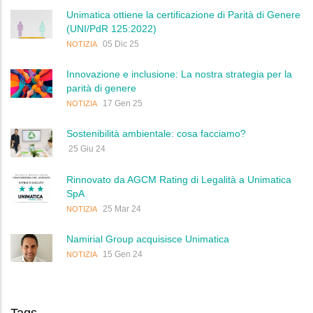
Unimatica ottiene la certificazione di Parità di Genere
(UNI/PdR 125:2022)
05 Dic 25
NOTIZIA
Innovazione e inclusione: La nostra strategia per la
parità di genere
17 Gen 25
NOTIZIA
Sostenibilità ambientale: cosa facciamo?
25 Giu 24
Rinnovato da AGCM Rating di Legalità a Unimatica
SpA
25 Mar 24
NOTIZIA
Namirial Group acquisisce Unimatica
15 Gen 24
NOTIZIA
Tags