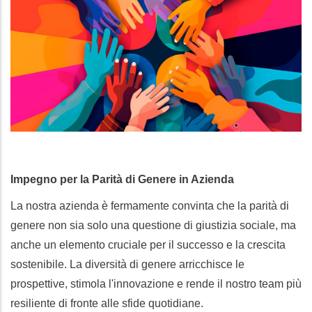
Impegno per la Parità di Genere in Azienda
La nostra azienda è fermamente convinta che la parità di
genere non sia solo una questione di giustizia sociale, ma
anche un elemento cruciale per il successo e la crescita
sostenibile. La diversità di genere arricchisce le
prospettive, stimola l'innovazione e rende il nostro team più
resiliente di fronte alle sfide quotidiane.