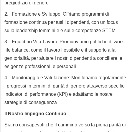
pregiudizio di genere
2. Formazione e Sviluppo: Offriamo programmi di
formazione continua per tutti i dipendenti, con un focus
sulla leadership femminile e sulle competenze STEM
3. Equilibrio Vita-Lavoro: Promuoviamo politiche di work-
life balance, come il lavoro flessibile e il supporto alla
genitorialità, per aiutare i nostri dipendenti a conciliare le
esigenze professionali e personali
4. Monitoraggio e Valutazione: Monitoriamo regolarmente
i progressi in termini di parità di genere attraverso specifici
indicatori di performance (KPI) e adattiamo le nostre
strategie di conseguenza
Il Nostro Impegno Continuo
Siamo consapevoli che il cammino verso la piena parità di