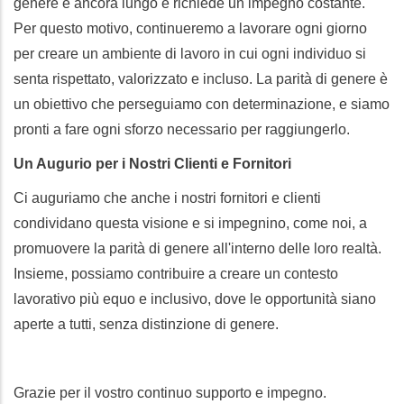
genere è ancora lungo e richiede un impegno costante.
Per questo motivo, continueremo a lavorare ogni giorno
per creare un ambiente di lavoro in cui ogni individuo si
senta rispettato, valorizzato e incluso. La parità di genere è
un obiettivo che perseguiamo con determinazione, e siamo
pronti a fare ogni sforzo necessario per raggiungerlo.
Un Augurio per i Nostri Clienti e Fornitori
Ci auguriamo che anche i nostri fornitori e clienti
condividano questa visione e si impegnino, come noi, a
promuovere la parità di genere all'interno delle loro realtà.
Insieme, possiamo contribuire a creare un contesto
lavorativo più equo e inclusivo, dove le opportunità siano
aperte a tutti, senza distinzione di genere.
Grazie per il vostro continuo supporto e impegno.