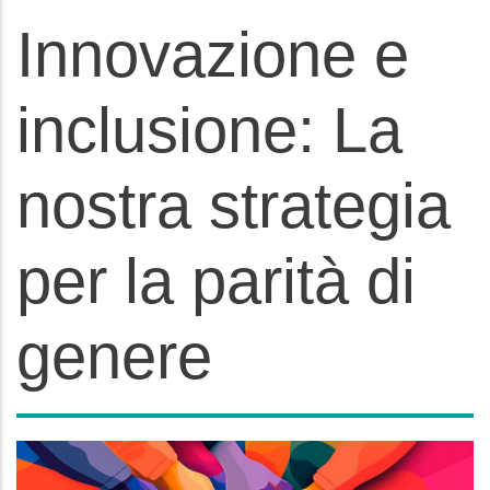
Innovazione e
inclusione: La
nostra strategia
per la parità di
genere